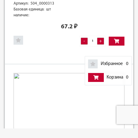
Артикул: 504_0000313
Базовая единица: шт
наличие:
67.2
₽
-
+
Избранное
0
Корзина
0