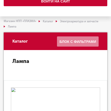
ВОЙТИ НА САЙТ
Магазин НПП «ПЛАЗМА»
Каталог
Электроарматура и запчасти
Лампа
Каталог
БЛОК С ФИЛЬТРАМИ
Лампа