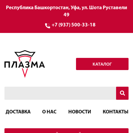
Республика Башкортостан, Уфа, ул. Шота Руставели
49
+7 (937) 500-33-18
КАТАЛОГ
ДОСТАВКА
О НАС
НОВОСТИ
КОНТАКТЫ