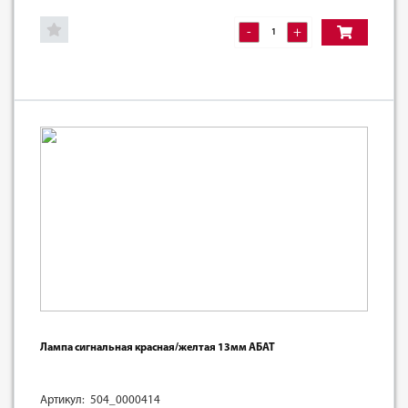
-
+
Лампа сигнальная красная/желтая 13мм АБАТ
Артикул: 504_0000414