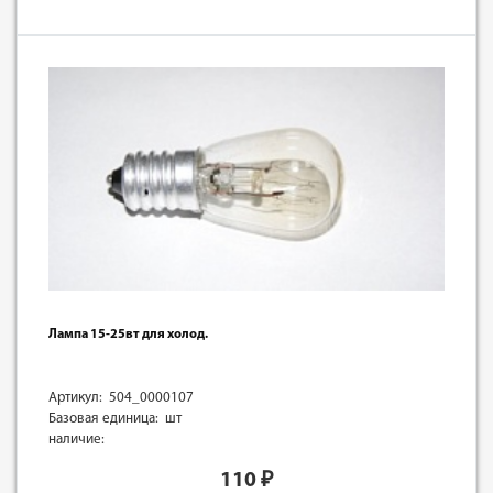
Лампа 15-25вт для холод.
Артикул: 504_0000107
Базовая единица: шт
наличие:
110
₽