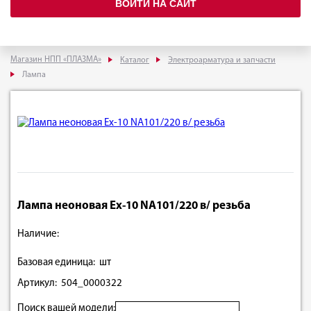
ВОЙТИ НА САЙТ
Магазин НПП «ПЛАЗМА»
Каталог
Электроарматура и запчасти
Лампа
Лампа неоновая Ex-10 NA101/220 в/ резьба
Наличие:
Базовая единица: шт
Артикул: 504_0000322
Поиск вашей модели: