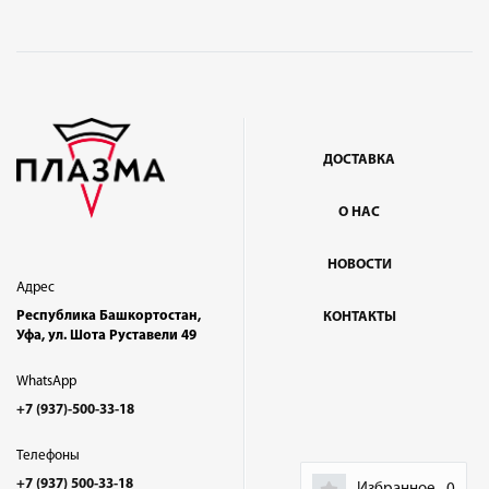
ДОСТАВКА
О НАС
НОВОСТИ
Адрес
Республика Башкортостан,
КОНТАКТЫ
Уфа, ул. Шота Руставели 49
WhatsApp
+7 (937)-500-33-18
Телефоны
+7 (937) 500-33-18