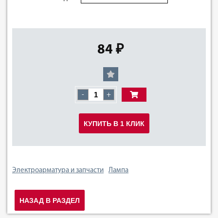
84 ₽
-
+
КУПИТЬ В 1 КЛИК
Электроарматура и запчасти
Лампа
НАЗАД В РАЗДЕЛ