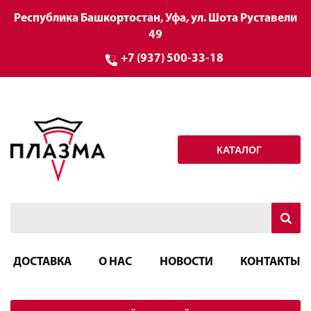
Республика Башкортостан, Уфа, ул. Шота Руставели
49
+7 (937) 500-33-18
КАТАЛОГ
ДОСТАВКА
О НАС
НОВОСТИ
КОНТАКТЫ