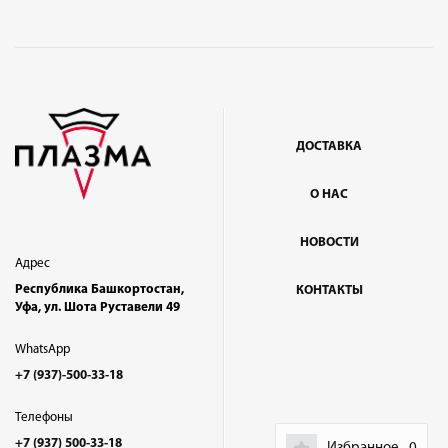
ДОСТАВКА
О НАС
НОВОСТИ
Адрес
Республика Башкортостан,
КОНТАКТЫ
Уфа, ул. Шота Руставели 49
WhatsApp
+7 (937)-500-33-18
Телефоны
+7 (937) 500-33-18