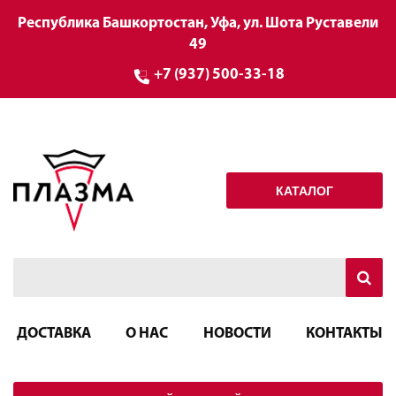
Республика Башкортостан, Уфа, ул. Шота Руставели
49
+7 (937) 500-33-18
КАТАЛОГ
ДОСТАВКА
О НАС
НОВОСТИ
КОНТАКТЫ