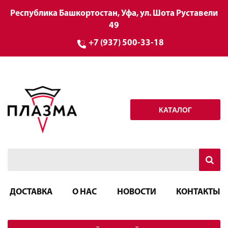
Республика Башкортостан, Уфа, ул. Шота Руставели
49
+7 (937) 500-33-18
КАТАЛОГ
ДОСТАВКА
О НАС
НОВОСТИ
КОНТАКТЫ