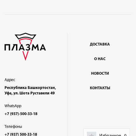
ДОСТАВКА
О НАС
НОВОСТИ
Адрес
Республика Башкортостан,
КОНТАКТЫ
Уфа, ул. Шота Руставели 49
WhatsApp
+7 (937)-500-33-18
Телефоны
+7 (937) 500-33-18