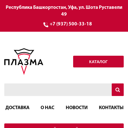
Республика Башкортостан, Уфа, ул. Шота Руставели
49
+7 (937) 500-33-18
КАТАЛОГ
ДОСТАВКА
О НАС
НОВОСТИ
КОНТАКТЫ