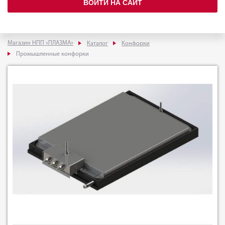
ВОЙТИ НА САЙТ
Магазин НПП «ПЛАЗМА»
Каталог
Конфорки
Промышленные конфорки