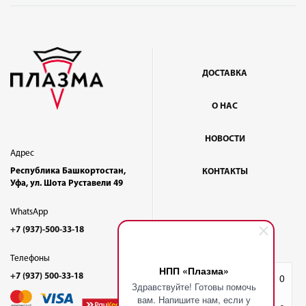
ДОСТАВКА
О НАС
НОВОСТИ
Адрес
Республика Башкортостан,
КОНТАКТЫ
Уфа, ул. Шота Руставели 49
WhatsApp
+7 (937)-500-33-18
Телефоны
НПП «Плазма»
+7 (937) 500-33-18
Избранное
0
Здравствуйте! Готовы помочь
вам. Напишите нам, если у