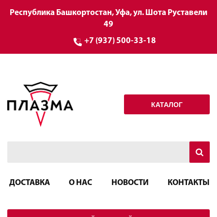
Республика Башкортостан, Уфа, ул. Шота Руставели
49
+7 (937) 500-33-18
КАТАЛОГ
ДОСТАВКА
О НАС
НОВОСТИ
КОНТАКТЫ