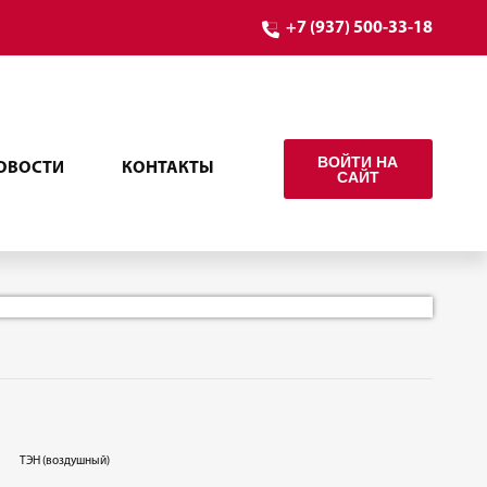
+7 (937) 500-33-18
ВОЙТИ НА
ОВОСТИ
КОНТАКТЫ
САЙТ
ТЭН (воздушный)