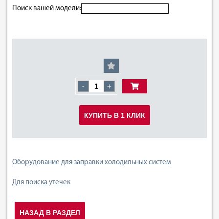
Поиск вашей модели:
-
+
КУПИТЬ В 1 КЛИК
Оборудование для заправки холодильных систем
Для поиска утечек
НАЗАД В РАЗДЕЛ