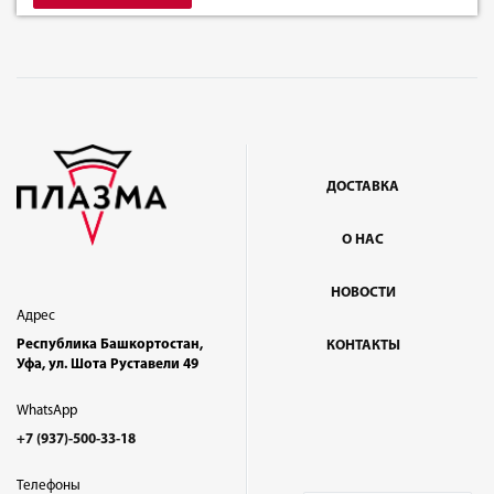
ДОСТАВКА
О НАС
НОВОСТИ
Адрес
Республика Башкортостан,
КОНТАКТЫ
Уфа, ул. Шота Руставели 49
WhatsApp
+7 (937)-500-33-18
Телефоны