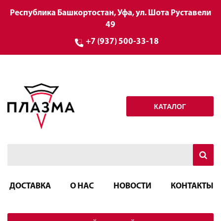
Республика Башкортостан, Уфа, ул. Шота Руставели
49
+7 (937) 500-33-18
КАТАЛОГ
ДОСТАВКА
О НАС
НОВОСТИ
КОНТАКТЫ