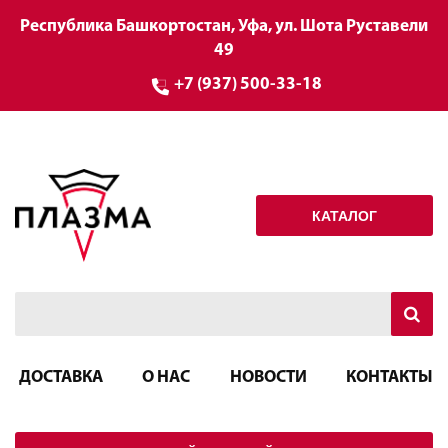
Республика Башкортостан, Уфа, ул. Шота Руставели
49
+7 (937) 500-33-18
КАТАЛОГ
ДОСТАВКА
О НАС
НОВОСТИ
КОНТАКТЫ