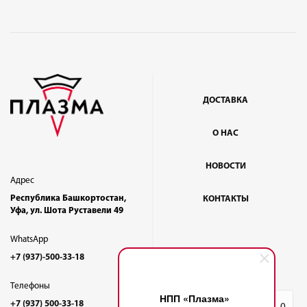
ДОСТАВКА
О НАС
НОВОСТИ
Адрес
Республика Башкортостан,
КОНТАКТЫ
Уфа, ул. Шота Руставели 49
WhatsApp
+7 (937)-500-33-18
Телефоны
НПП «Плазма»
+7 (937) 500-33-18