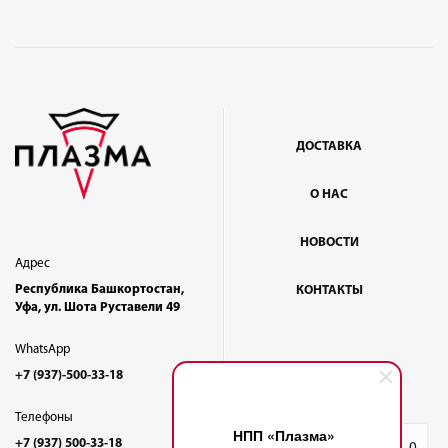
ДОСТАВКА
О НАС
НОВОСТИ
Адрес
Республика Башкортостан,
КОНТАКТЫ
Уфа, ул. Шота Руставели 49
WhatsApp
+7 (937)-500-33-18
Телефоны
НПП «Плазма»
+7 (937) 500-33-18