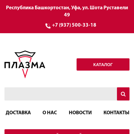
Республика Башкортостан, Уфа, ул. Шота Руставели
49
+7 (937) 500-33-18
КАТАЛОГ
ДОСТАВКА
О НАС
НОВОСТИ
КОНТАКТЫ