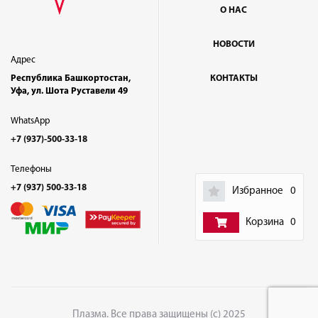
О НАС
НОВОСТИ
Адрес
Республика Башкортостан,
КОНТАКТЫ
Уфа, ул. Шота Руставели 49
WhatsApp
+7 (937)-500-33-18
Телефоны
+7 (937) 500-33-18
Избранное
0
Корзина
0
Плазма. Все права защищены (с) 2025