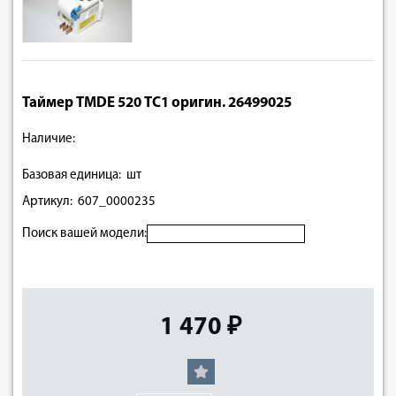
Таймер TMDE 520 ТC1 оригин. 26499025
Наличие:
Базовая единица: шт
Артикул: 607_0000235
Поиск вашей модели:
1 470 ₽