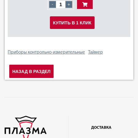
-
+
КУПИТЬ В 1 КЛИК
Приборы контрольно-измерительные
Таймер
НАЗАД В РАЗДЕЛ
ДОСТАВКА