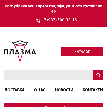
Республика Башкортостан, Уфа, ул. Шота Руставели
49
+7 (937) 500-33-18
КАТАЛОГ
ДОСТАВКА
О НАС
НОВОСТИ
КОНТАКТЫ