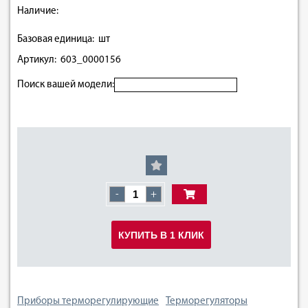
Наличие:
Базовая единица: шт
Артикул: 603_0000156
Поиск вашей модели:
-
+
КУПИТЬ В 1 КЛИК
Приборы терморегулирующие
Терморегуляторы