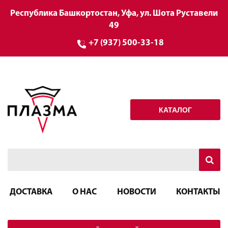
Республика Башкортостан, Уфа, ул. Шота Руставели
49
+7 (937) 500-33-18
КАТАЛОГ
ДОСТАВКА
О НАС
НОВОСТИ
КОНТАКТЫ