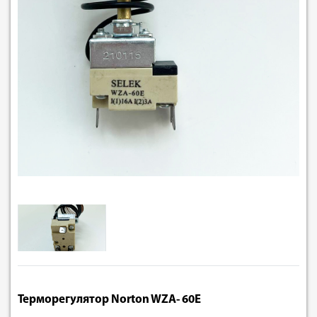
Терморегулятор Norton WZA- 60E