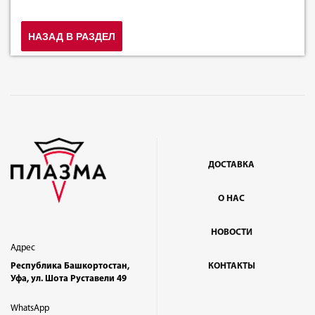
НАЗАД В РАЗДЕЛ
ДОСТАВКА
О НАС
НОВОСТИ
Адрес
Республика Башкортостан,
КОНТАКТЫ
Уфа, ул. Шота Руставели 49
WhatsApp