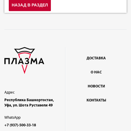
НАЗАД В РАЗДЕЛ
ДОСТАВКА
О НАС
НОВОСТИ
Адрес
Республика Башкортостан,
КОНТАКТЫ
Уфа, ул. Шота Руставели 49
WhatsApp
+7 (937)-500-33-18