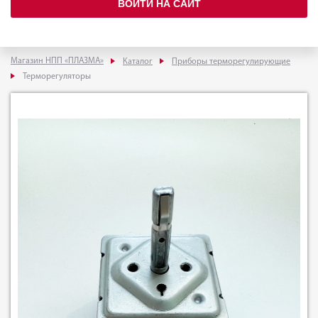
ВОЙТИ НА САЙТ
Магазин НПП «ПЛАЗМА»
Каталог
Приборы терморегулирующие
Терморегуляторы