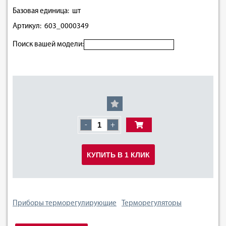
Базовая единица: шт
Артикул: 603_0000349
Поиск вашей модели:
-
+
КУПИТЬ В 1 КЛИК
Приборы терморегулирующие
Терморегуляторы