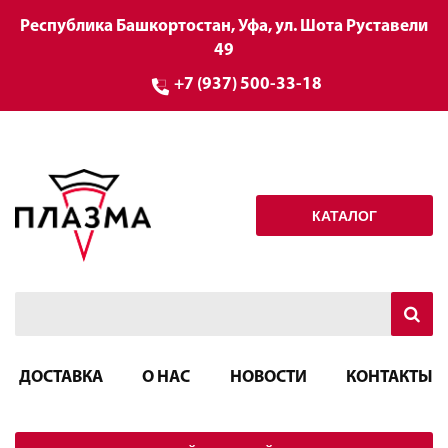
Республика Башкортостан, Уфа, ул. Шота Руставели
49
+7 (937) 500-33-18
КАТАЛОГ
ДОСТАВКА
О НАС
НОВОСТИ
КОНТАКТЫ