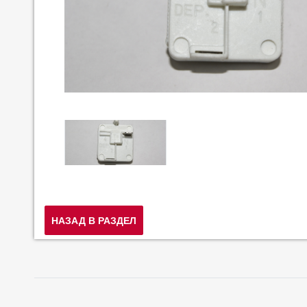
НАЗАД В РАЗДЕЛ