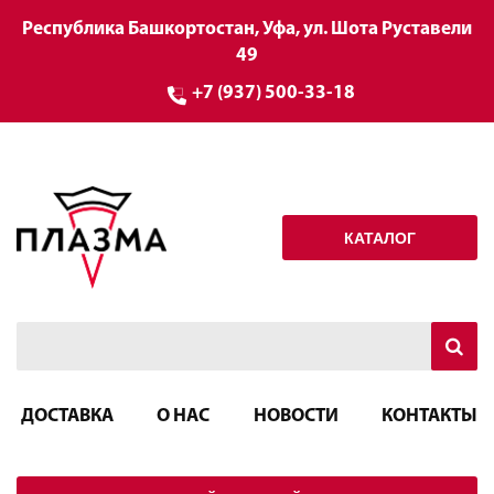
Республика Башкортостан, Уфа, ул. Шота Руставели
49
+7 (937) 500-33-18
КАТАЛОГ
ДОСТАВКА
О НАС
НОВОСТИ
КОНТАКТЫ