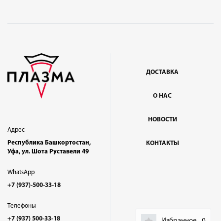
ДОСТАВКА
О НАС
НОВОСТИ
Адрес
Республика Башкортостан,
КОНТАКТЫ
Уфа, ул. Шота Руставели 49
WhatsApp
+7 (937)-500-33-18
Телефоны
+7 (937) 500-33-18