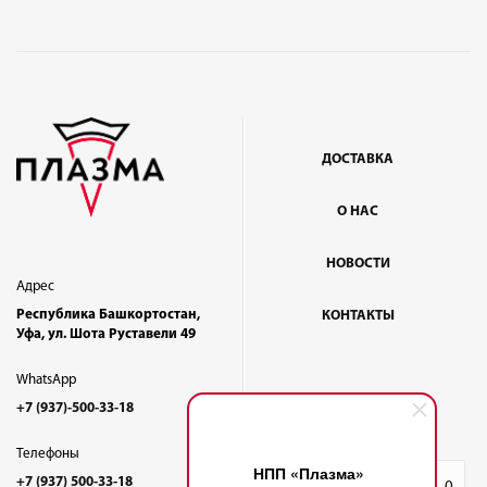
ДОСТАВКА
О НАС
НОВОСТИ
Адрес
Республика Башкортостан,
КОНТАКТЫ
Уфа, ул. Шота Руставели 49
WhatsApp
+7 (937)-500-33-18
Телефоны
НПП «Плазма»
+7 (937) 500-33-18