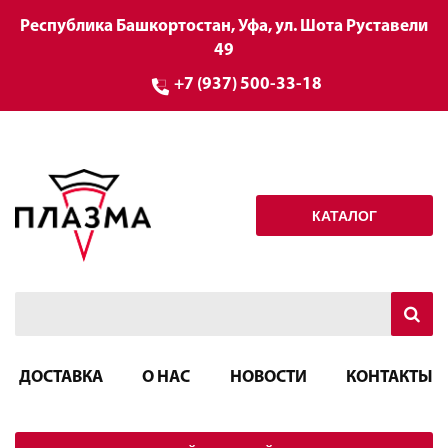
Республика Башкортостан, Уфа, ул. Шота Руставели
49
+7 (937) 500-33-18
КАТАЛОГ
ДОСТАВКА
О НАС
НОВОСТИ
КОНТАКТЫ