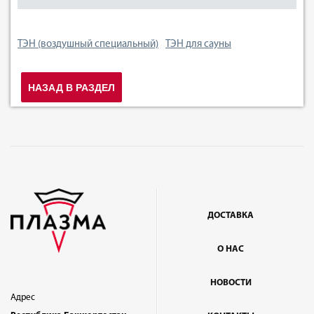
ТЭН (воздушный специальный)
ТЭН для сауны
НАЗАД В РАЗДЕЛ
ДОСТАВКА
О НАС
НОВОСТИ
Адрес