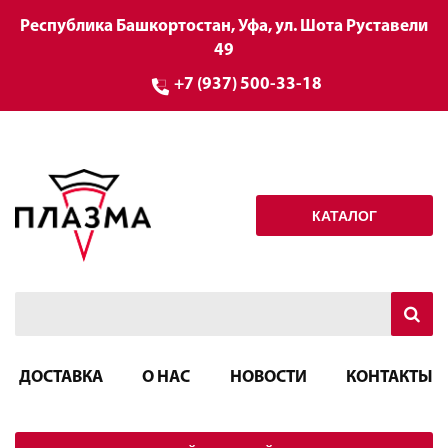
Республика Башкортостан, Уфа, ул. Шота Руставели
49
+7 (937) 500-33-18
КАТАЛОГ
ДОСТАВКА
О НАС
НОВОСТИ
КОНТАКТЫ