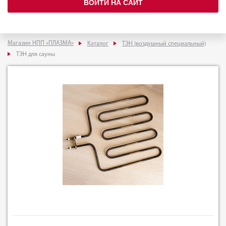
ВОЙТИ НА САЙТ
Магазин НПП «ПЛАЗМА»
Каталог
ТЭН (воздушный специальный)
ТЭН для сауны