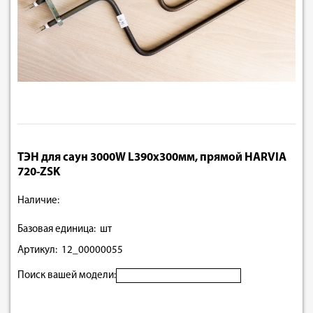
ТЭН для саун 3000W L390х300мм, прямой HARVIA
720-ZSK
Наличие:
Базовая единица: шт
Артикул: 12_00000055
Поиск вашей модели: