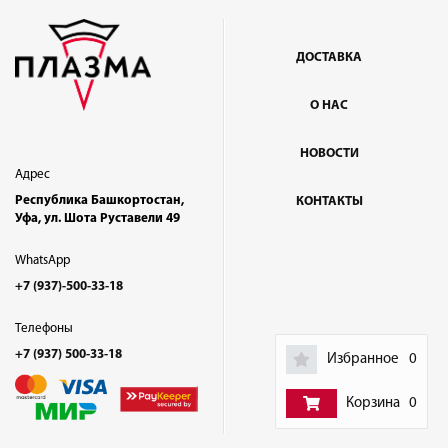
ДОСТАВКА
О НАС
НОВОСТИ
Адрес
Республика Башкортостан,
КОНТАКТЫ
Уфа, ул. Шота Руставели 49
WhatsApp
+7 (937)-500-33-18
Телефоны
+7 (937) 500-33-18
Избранное
0
Корзина
0