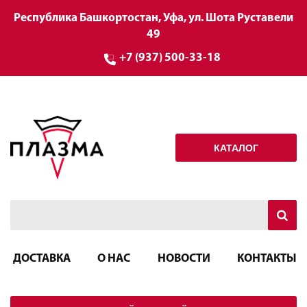
Республика Башкортостан, Уфа, ул. Шота Руставели
49
+7 (937) 500-33-18
КАТАЛОГ
ДОСТАВКА
О НАС
НОВОСТИ
КОНТАКТЫ