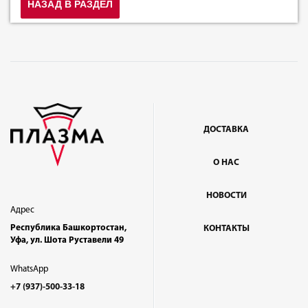
НАЗАД В РАЗДЕЛ
ДОСТАВКА
О НАС
НОВОСТИ
Адрес
Республика Башкортостан,
КОНТАКТЫ
Уфа, ул. Шота Руставели 49
WhatsApp
+7 (937)-500-33-18