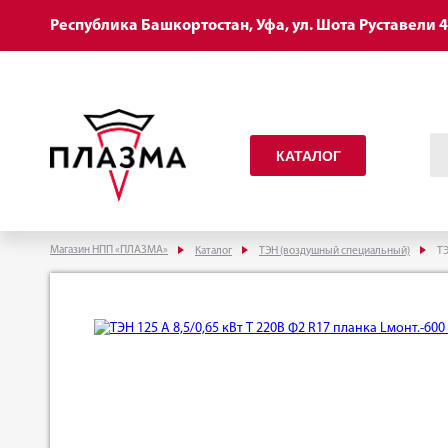
Республика Башкортостан, Уфа, ул. Шота Руставели 
КАТАЛОГ
Магазин НПП «ПЛАЗМА»
Каталог
ТЭН (воздушный специальный)
ТЭ