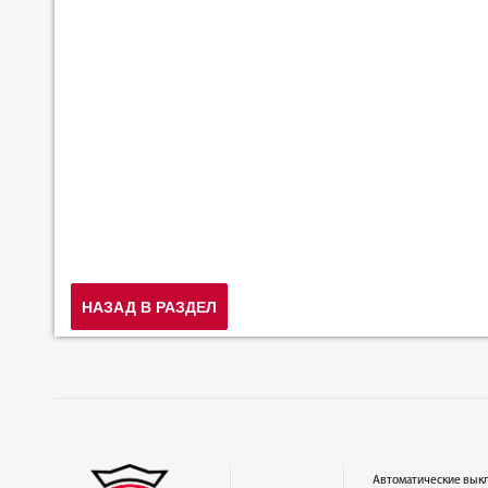
НАЗАД В РАЗДЕЛ
Автоматические вык