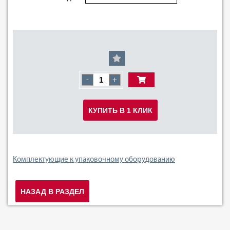
-
+
КУПИТЬ В 1 КЛИК
Комплектующие к упаковочному оборудованию
НАЗАД В РАЗДЕЛ