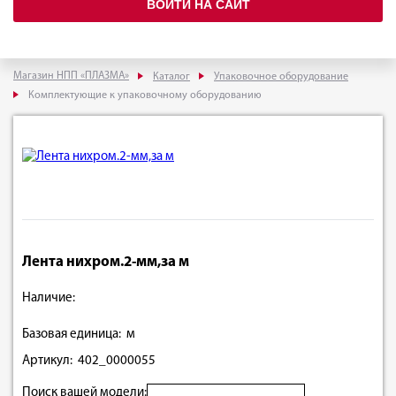
ВОЙТИ НА САЙТ
Магазин НПП «ПЛАЗМА»
Каталог
Упаковочное оборудование
Комплектующие к упаковочному оборудованию
Лента нихром.2-мм,за м
Наличие:
Базовая единица: м
Артикул: 402_0000055
Поиск вашей модели: