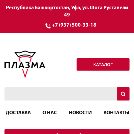
Республика Башкортостан, Уфа, ул. Шота Руставели
49
+7 (937) 500-33-18
КАТАЛОГ
ДОСТАВКА
О НАС
НОВОСТИ
КОНТАКТЫ