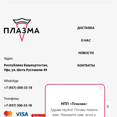
ДОСТАВКА
О НАС
НОВОСТИ
Адрес
Республика Башкортостан,
КОНТАКТЫ
Уфа, ул. Шота Руставели 49
WhatsApp
+7 (937)-500-33-18
Телефоны
НПП «Плазма»
+7 (937) 500-33-18
Избранное
0
Здравствуйте! Готовы помочь
вам. Напишите нам, если у