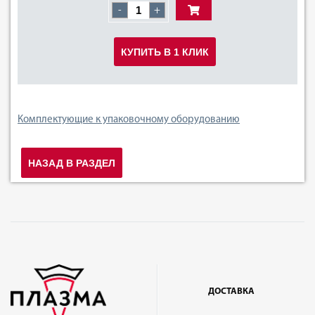
-
+
КУПИТЬ В 1 КЛИК
Комплектующие к упаковочному оборудованию
НАЗАД В РАЗДЕЛ
ДОСТАВКА