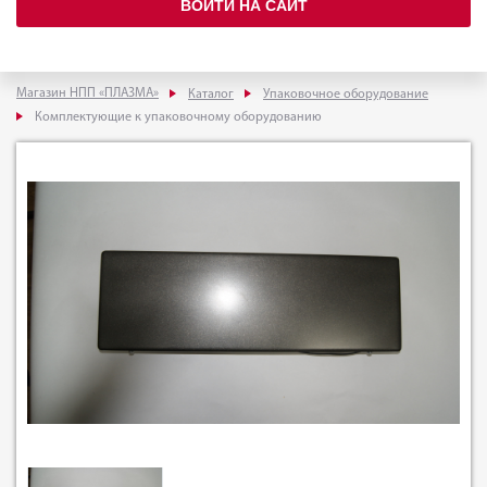
ВОЙТИ НА САЙТ
Магазин НПП «ПЛАЗМА»
Каталог
Упаковочное оборудование
Комплектующие к упаковочному оборудованию