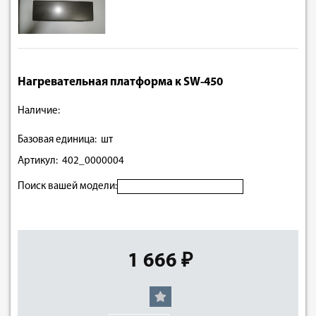
Нагревательная платформа к SW-450
Наличие:
Базовая единица: шт
Артикул: 402_0000004
Поиск вашей модели:
1 666 ₽