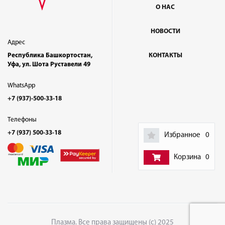
О НАС
НОВОСТИ
Адрес
Республика Башкортостан,
КОНТАКТЫ
Уфа, ул. Шота Руставели 49
WhatsApp
+7 (937)-500-33-18
Телефоны
+7 (937) 500-33-18
Избранное
0
Корзина
0
Плазма. Все права защищены (с) 2025