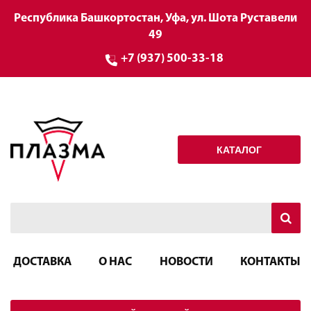
Республика Башкортостан, Уфа, ул. Шота Руставели
49
+7 (937) 500-33-18
КАТАЛОГ
ДОСТАВКА
О НАС
НОВОСТИ
КОНТАКТЫ