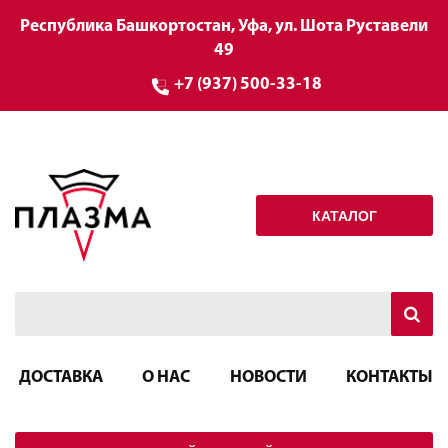
Республика Башкортостан, Уфа, ул. Шота Руставели
49
+7 (937) 500-33-18
КАТАЛОГ
ДОСТАВКА
О НАС
НОВОСТИ
КОНТАКТЫ