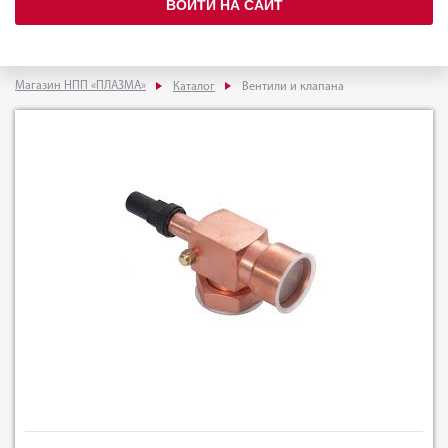
ВОЙТИ НА САЙТ
Магазин НПП «ПЛАЗМА»
Каталог
Вентили и клапана