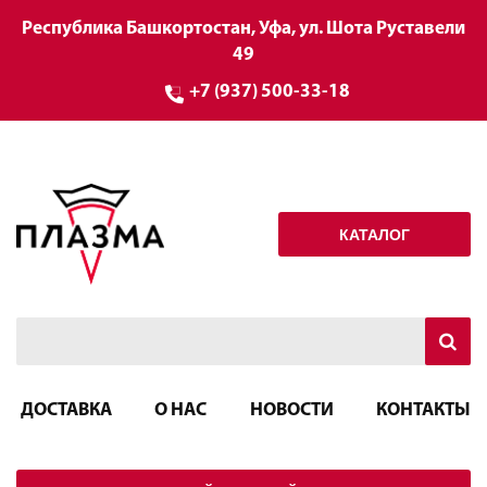
Республика Башкортостан, Уфа, ул. Шота Руставели
49
+7 (937) 500-33-18
КАТАЛОГ
ДОСТАВКА
О НАС
НОВОСТИ
КОНТАКТЫ