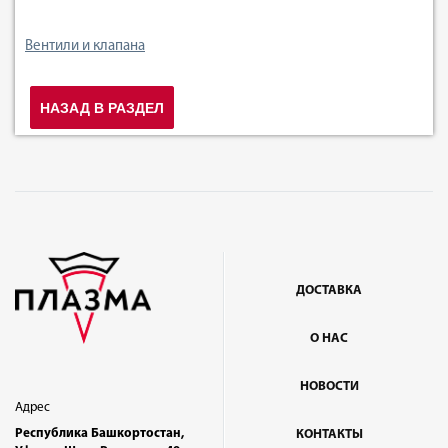
Вентили и клапана
НАЗАД В РАЗДЕЛ
ДОСТАВКА
О НАС
НОВОСТИ
Адрес
Республика Башкортостан,
КОНТАКТЫ