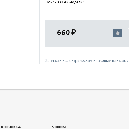
Поиск вашей модели:
660 ₽
Запчасти к электрическим и газовым плитам, 
лючатели и УЗО
Конфорки