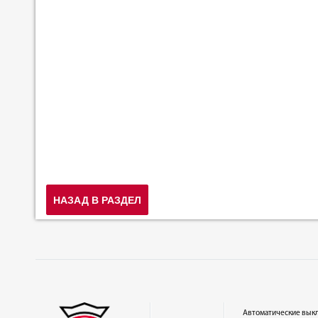
НАЗАД В РАЗДЕЛ
Автоматические вык