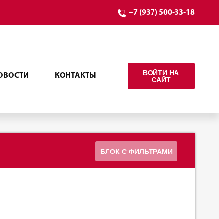
+7 (937) 500-33-18
ВОЙТИ НА
ОВОСТИ
КОНТАКТЫ
САЙТ
БЛОК С ФИЛЬТРАМИ