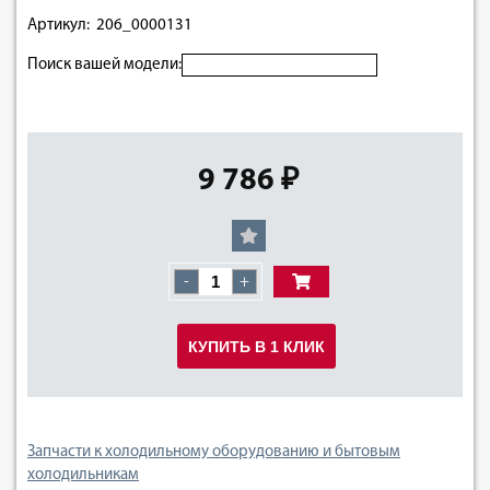
Артикул: 206_0000131
Поиск вашей модели:
9 786 ₽
-
+
КУПИТЬ В 1 КЛИК
Запчасти к холодильному оборудованию и бытовым
холодильникам