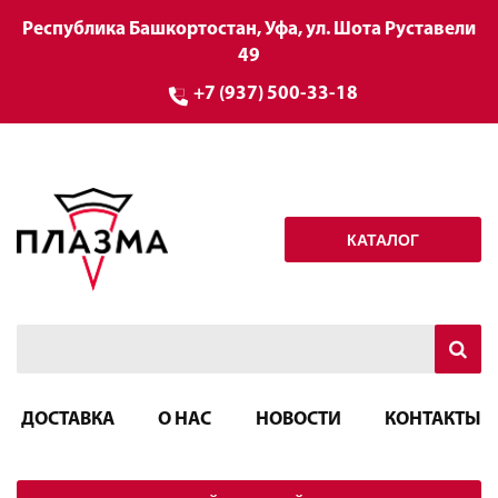
Республика Башкортостан, Уфа, ул. Шота Руставели
49
+7 (937) 500-33-18
КАТАЛОГ
ДОСТАВКА
О НАС
НОВОСТИ
КОНТАКТЫ