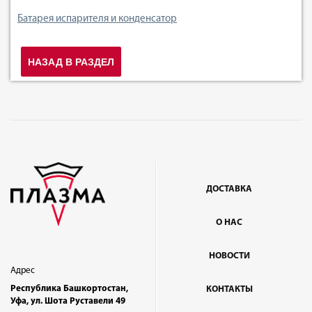
Батарея испарителя и конденсатор
НАЗАД В РАЗДЕЛ
ДОСТАВКА
О НАС
НОВОСТИ
Адрес
Республика Башкортостан,
КОНТАКТЫ
Уфа, ул. Шота Руставели 49