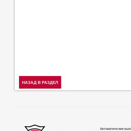
НАЗАД В РАЗДЕЛ
Автоматические вык