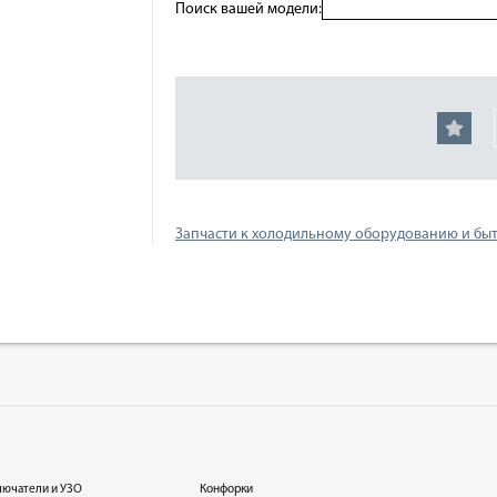
Поиск вашей модели:
Запчасти к холодильному оборудованию и бы
лючатели и УЗО
Конфорки