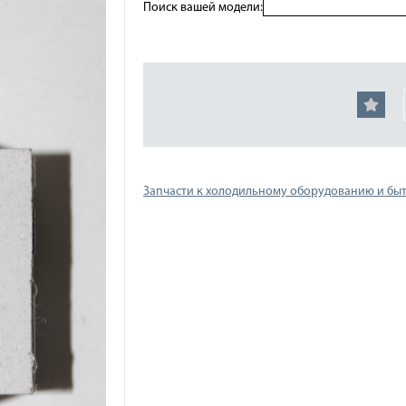
Поиск вашей модели:
Запчасти к холодильному оборудованию и бы