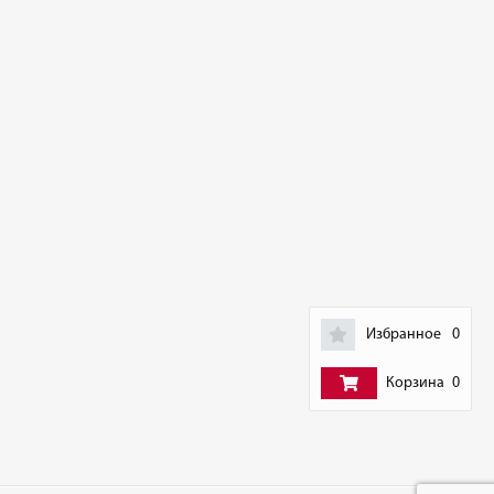
Избранное
0
Корзина
0