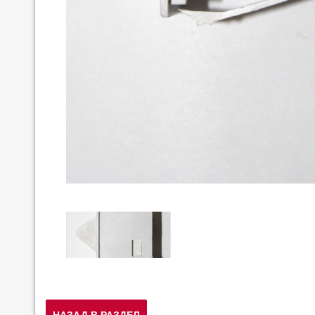
НАЗАД В РАЗДЕЛ