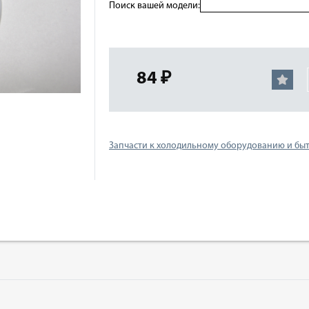
Поиск вашей модели:
84 ₽
Запчасти к холодильному оборудованию и бы