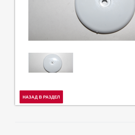
НАЗАД В РАЗДЕЛ