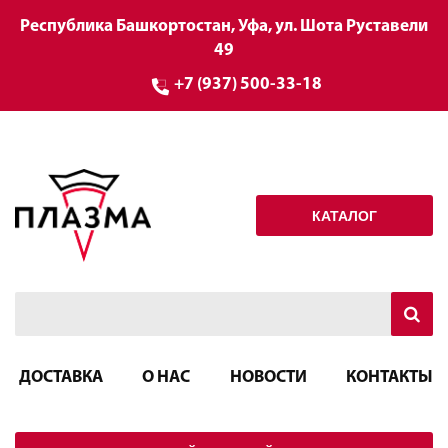
Республика Башкортостан, Уфа, ул. Шота Руставели
49
+7 (937) 500-33-18
КАТАЛОГ
ДОСТАВКА
О НАС
НОВОСТИ
КОНТАКТЫ