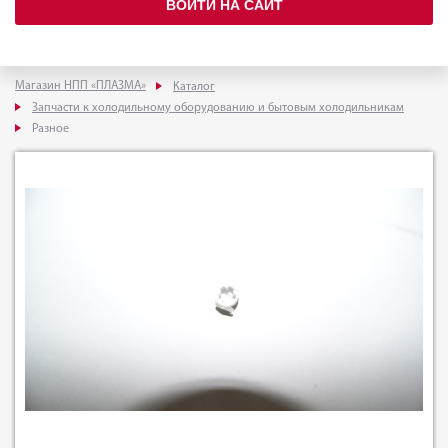
ВОЙТИ НА САЙТ
Магазин НПП «ПЛАЗМА»
Каталог
Запчасти к холодильному оборудованию и бытовым холодильникам
Разное