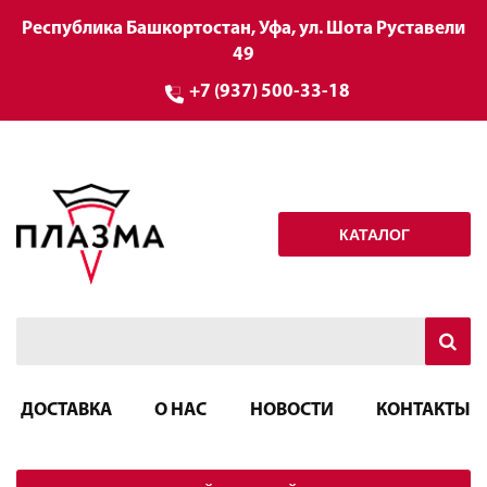
Республика Башкортостан, Уфа, ул. Шота Руставели
49
+7 (937) 500-33-18
КАТАЛОГ
ДОСТАВКА
О НАС
НОВОСТИ
КОНТАКТЫ