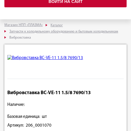
ВОЙТИ НА САЙТ
Магазин НПП «ПЛАЗМА»
Каталог
Запчасти к холодильному оборудованию и бытовым холодильникам
Вибровставка
Вибровставка BC-VE-11 1.5/8 7690/13
Наличие:
Базовая единица: шт
Артикул: 206_0001070