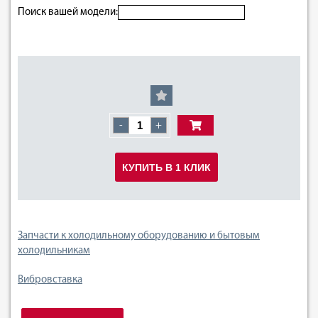
Поиск вашей модели:
-
+
КУПИТЬ В 1 КЛИК
Запчасти к холодильному оборудованию и бытовым
холодильникам
Вибровставка