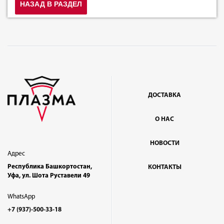
НАЗАД В РАЗДЕЛ
ДОСТАВКА
О НАС
НОВОСТИ
Адрес
Республика Башкортостан,
КОНТАКТЫ
Уфа, ул. Шота Руставели 49
WhatsApp
+7 (937)-500-33-18