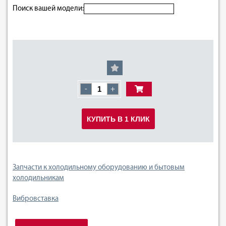
Поиск вашей модели:
-
+
КУПИТЬ В 1 КЛИК
Запчасти к холодильному оборудованию и бытовым
холодильникам
Вибровставка