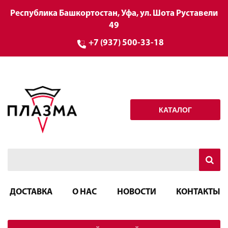
Республика Башкортостан, Уфа, ул. Шота Руставели
49
+7 (937) 500-33-18
КАТАЛОГ
ДОСТАВКА
О НАС
НОВОСТИ
КОНТАКТЫ