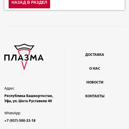
НАЗАД В РАЗДЕЛ
ДОСТАВКА
О НАС
НОВОСТИ
Адрес
Республика Башкортостан,
КОНТАКТЫ
Уфа, ул. Шота Руставели 49
WhatsApp
+7 (937)-500-33-18