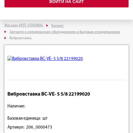
ВОЙТИ НА САЙТ
Магазин НПП «ПЛАЗМА»
Каталог
Запчасти к холодильному оборудованию и бытовым холодильникам
Вибровставка
Вибровставка BC-VE- 5 5/8 22199020
Наличие:
Базовая единица: шт
Артикул: 206_0000473