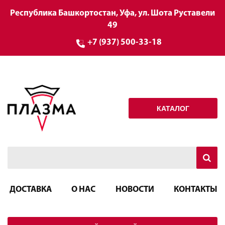
Республика Башкортостан, Уфа, ул. Шота Руставели
49
+7 (937) 500-33-18
КАТАЛОГ
ДОСТАВКА
О НАС
НОВОСТИ
КОНТАКТЫ