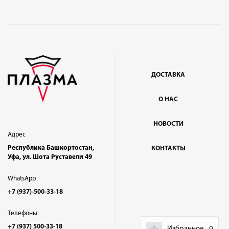
ДОСТАВКА
О НАС
НОВОСТИ
Адрес
Республика Башкортостан,
КОНТАКТЫ
Уфа, ул. Шота Руставели 49
WhatsApp
+7 (937)-500-33-18
Телефоны
+7 (937) 500-33-18