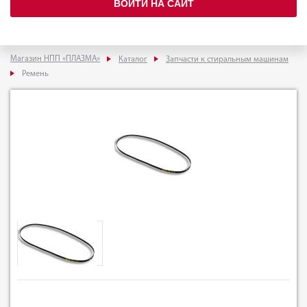
ВОЙТИ НА САЙТ
Магазин НПП «ПЛАЗМА»
Каталог
Запчасти к стиральным машинам
Ремень