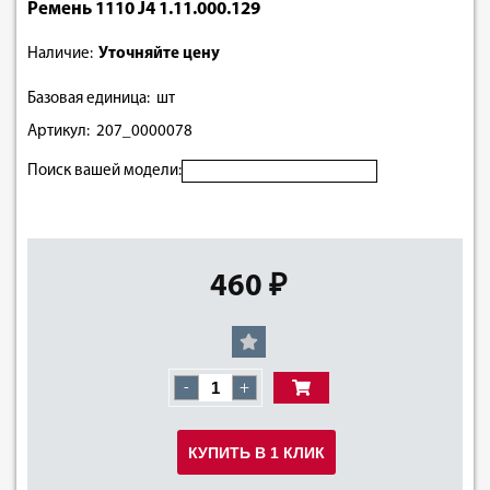
Ремень 1110 J4 1.11.000.129
Наличие:
Уточняйте цену
Базовая единица: шт
Артикул: 207_0000078
Поиск вашей модели:
460 ₽
-
+
КУПИТЬ В 1 КЛИК