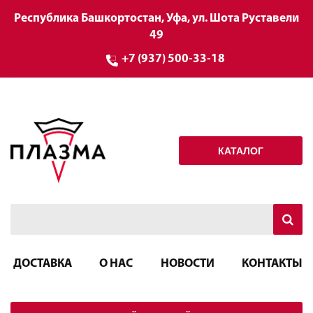
Республика Башкортостан, Уфа, ул. Шота Руставели
49
+7 (937) 500-33-18
КАТАЛОГ
ДОСТАВКА
О НАС
НОВОСТИ
КОНТАКТЫ