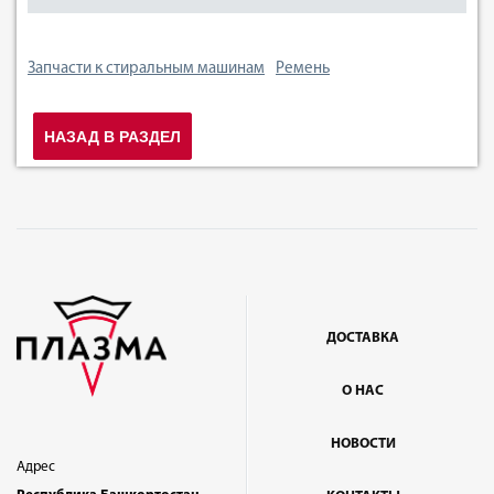
Запчасти к стиральным машинам
Ремень
НАЗАД В РАЗДЕЛ
ДОСТАВКА
О НАС
НОВОСТИ
Адрес