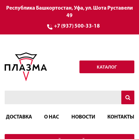
Республика Башкортостан, Уфа, ул. Шота Руставели
49
+7 (937) 500-33-18
КАТАЛОГ
ДОСТАВКА
О НАС
НОВОСТИ
КОНТАКТЫ