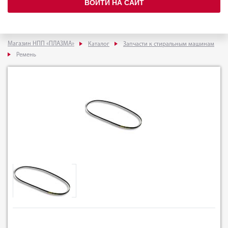
ВОЙТИ НА САЙТ
Магазин НПП «ПЛАЗМА»
Каталог
Запчасти к стиральным машинам
Ремень