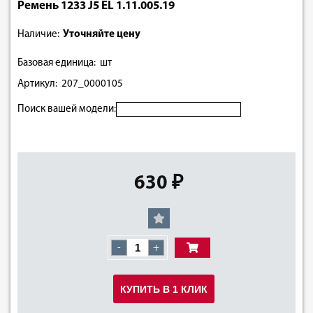
Ремень 1233 J5 EL 1.11.005.19
Наличие:
Уточняйте цену
Базовая единица: шт
Артикул: 207_0000105
Поиск вашей модели:
630 ₽
-
+
КУПИТЬ В 1 КЛИК