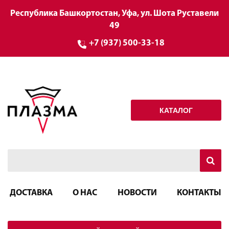
Республика Башкортостан, Уфа, ул. Шота Руставели
49
+7 (937) 500-33-18
КАТАЛОГ
ДОСТАВКА
О НАС
НОВОСТИ
КОНТАКТЫ