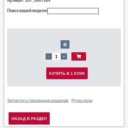
Артикул: 207_0001369
Поиск вашей модели:
-
+
КУПИТЬ В 1 КЛИК
Запчасти к стиральным машинам
Ручка люка
НАЗАД В РАЗДЕЛ