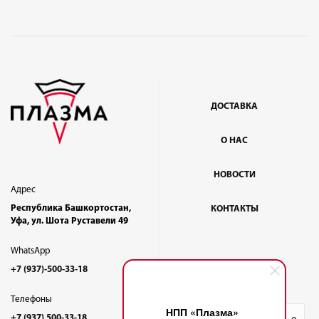
ДОСТАВКА
О НАС
НОВОСТИ
Адрес
Республика Башкортостан,
КОНТАКТЫ
Уфа, ул. Шота Руставели 49
WhatsApp
+7 (937)-500-33-18
Телефоны
НПП «Плазма»
+7 (937) 500-33-18