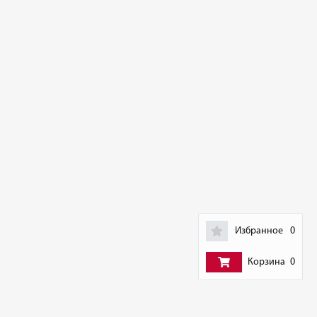
Избранное
0
Корзина
0