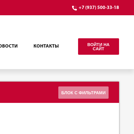
+7 (937) 500-33-18
ВОЙТИ НА
ОВОСТИ
КОНТАКТЫ
САЙТ
БЛОК С ФИЛЬТРАМИ