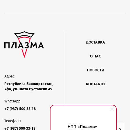
ДОСТАВКА
О НАС
НОВОСТИ
Адрес
Республика Башкортостан,
КОНТАКТЫ
Уфа, ул. Шота Руставели 49
WhatsApp
+7 (937)-500-33-18
Телефоны
НПП «Плазма»
+7 (937) 500-33-18