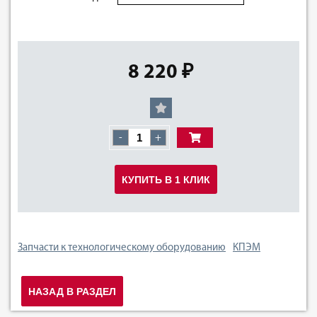
8 220 ₽
-
+
КУПИТЬ В 1 КЛИК
Запчасти к технологическому оборудованию
КПЭМ
НАЗАД В РАЗДЕЛ