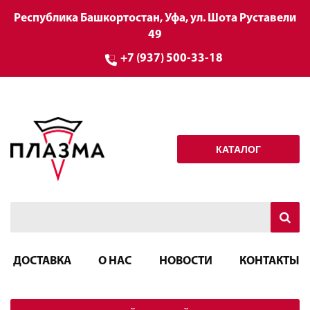
Республика Башкортостан, Уфа, ул. Шота Руставели
49
+7 (937) 500-33-18
КАТАЛОГ
ДОСТАВКА
О НАС
НОВОСТИ
КОНТАКТЫ