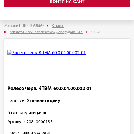
ВОЙТИ НА САЙТ
Магазин НПП «ПЛАЗМА»
Каталог
Запчасти к технологическому оборудованию
КПЭМ
Колесо черв. КПЭМ-60.0.04.00.002-01
Наличие:
Уточняйте цену
Базовая единица: шт
Артикул: 208_0000135
Поиск вашей модели: