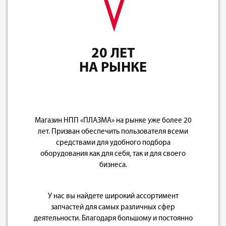
20 ЛЕТ
НА РЫНКЕ
Магазин НПП «ПЛАЗМА» на рынке уже более 20
лет. Призван обеспечить пользователя всеми
средствами для удобного подбора
оборудования как для себя, так и для своего
бизнеса.
У нас вы найдете широкий ассортимент
запчастей для самых различных сфер
деятельности. Благодаря большому и постоянно