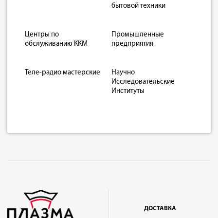
бытовой техники
Центры по
Промышленные
обслуживанию ККМ
предприятия
Теле-радио мастерские
Научно
Исследовательские
Институты
ДОСТАВКА