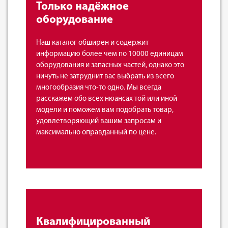
Только надёжное
оборудование
Наш каталог обширен и содержит
информацию более чем по 10000 единицам
оборудования и запасных частей, однако это
ничуть не затруднит вас выбрать из всего
многообразия что-то одно. Мы всегда
расскажем обо всех нюансах той или иной
модели и поможем вам подобрать товар,
удовлетворяющий вашим запросам и
максимально оправданный по цене.
Квалифицированный