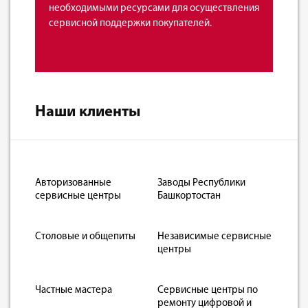
необходимыми ресурсами для осуществления
сервисной поддержки покупателей.
Наши клиенты
Авторизованные
Заводы Республики
сервисные центры
Башкортостан
Столовые и общепиты
Независимые сервисные
центры
Частные мастера
Сервисные центры по
ремонту цифровой и