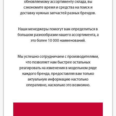
обновляемому ассортименту склада, вы
сэкономите время и средства на поиск и
доставку нужных запчастей разных брендов.
Наши менеджеры помогут вам определиться в
большом разнообразии нашего ассортимента, а
это более 10 000 наименований.
Мы успешно сотрудничаем с производителями,
что позволяет нам быстрее остальных
реагировать на изменения в модельном ряде
каждого бренда, предоставляя вам только
актуальную информацию настолько
оперативно, насколько это возможно.