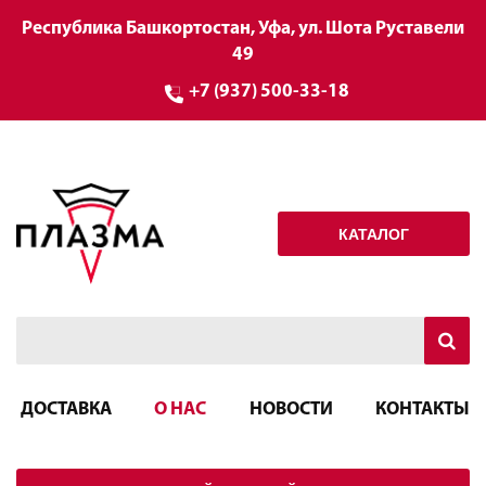
Республика Башкортостан, Уфа, ул. Шота Руставели
49
+7 (937) 500-33-18
КАТАЛОГ
ДОСТАВКА
О НАС
НОВОСТИ
КОНТАКТЫ