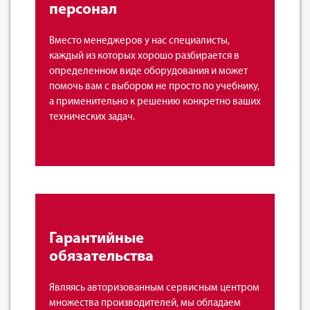
персонал
Вместо менеджеров у нас специалисты,
каждый из которых хорошо разбирается в
определенном виде оборудования и может
помочь вам с выбором не просто по учебнику,
а применительно к решению конкретно ваших
технических задач.
Гарантийные
обязательства
Являясь авторизованным сервисным центром
множества производителей, мы обладаем