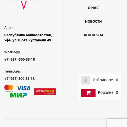
О НАС
НОВОСТИ
Адрес
Республика Башкортостан,
КОНТАКТЫ
Уфа, ул. Шота Руставели 49
WhatsApp
+7 (937)-500-33-18
Телефоны
+7 (937) 500-33-18
Избранное
0
Корзина
0