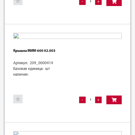
-
+
Крышка МИМ-600 02.003
Артикул: 209_0000414
Базовая единица: шт
наличие:
-
+