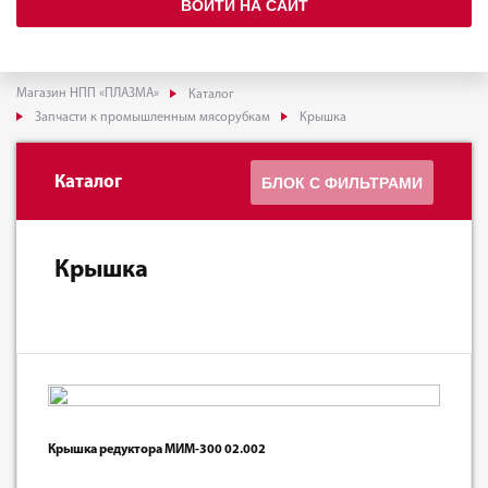
ВОЙТИ НА САЙТ
Магазин НПП «ПЛАЗМА»
Каталог
Запчасти к промышленным мясорубкам
Крышка
Каталог
БЛОК С ФИЛЬТРАМИ
Крышка
Крышка редуктора МИМ-300 02.002