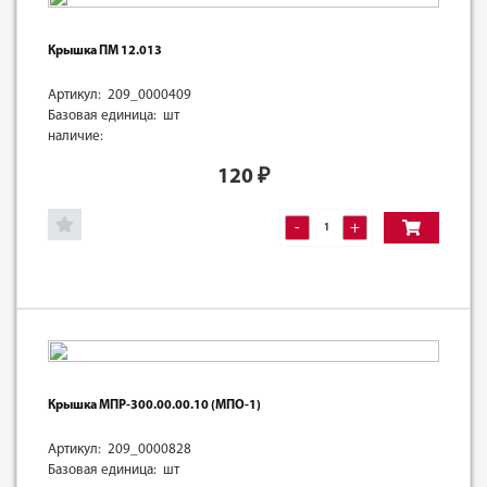
Крышка ПМ 12.013
Артикул: 209_0000409
Базовая единица: шт
наличие:
120
₽
-
+
Крышка МПР-300.00.00.10 (МПО-1)
Артикул: 209_0000828
Базовая единица: шт