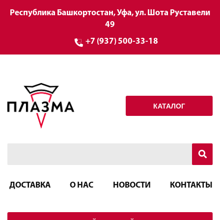
Республика Башкортостан, Уфа, ул. Шота Руставели
49
+7 (937) 500-33-18
КАТАЛОГ
ДОСТАВКА
О НАС
НОВОСТИ
КОНТАКТЫ