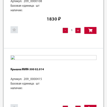
Артикул: 209_0000108
Базовая единица: шт
наличие:
1830
₽
-
+
Крышка МИМ-300 02.014
Артикул: 209_0000415
Базовая единица: шт
наличие: