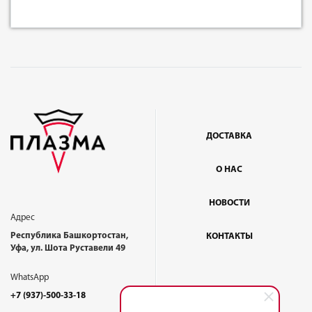
ДОСТАВКА
О НАС
НОВОСТИ
Адрес
Республика Башкортостан,
КОНТАКТЫ
Уфа, ул. Шота Руставели 49
WhatsApp
+7 (937)-500-33-18