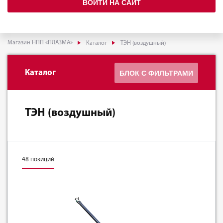
ВОЙТИ НА САЙТ
Магазин НПП «ПЛАЗМА»
Каталог
ТЭН (воздушный)
Каталог
БЛОК С ФИЛЬТРАМИ
ТЭН (воздушный)
48 позиций