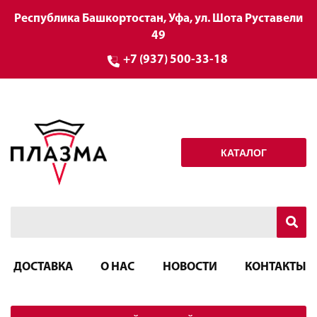
Республика Башкортостан, Уфа, ул. Шота Руставели
49
+7 (937) 500-33-18
КАТАЛОГ
ДОСТАВКА
О НАС
НОВОСТИ
КОНТАКТЫ