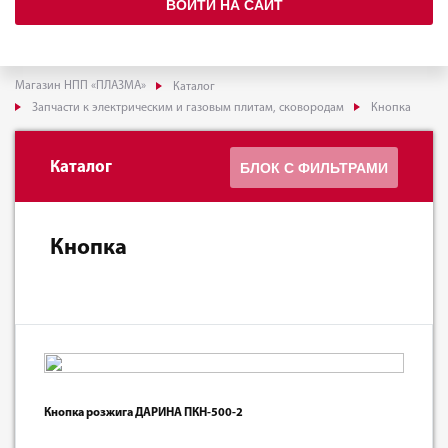
ВОЙТИ НА САЙТ
Магазин НПП «ПЛАЗМА»
Каталог
Запчасти к электрическим и газовым плитам, сковородам
Кнопка
Каталог
БЛОК С ФИЛЬТРАМИ
Кнопка
Кнопка розжига ДАРИНА ПКН-500-2