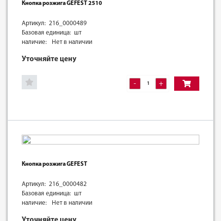
Кнопка розжига GEFEST 2510
Артикул: 216_0000489
Базовая единица: шт
наличие:
Нет в наличии
Уточняйте цену
-
+
Кнопка розжига GEFEST
Артикул: 216_0000482
Базовая единица: шт
наличие:
Нет в наличии
Уточняйте цену