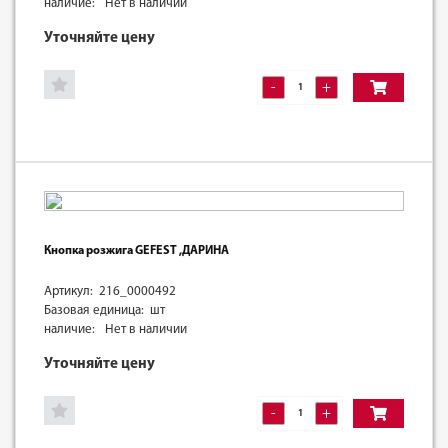
наличие:
Нет в наличии
Уточняйте цену
-
+
Кнопка розжига GEFEST ,ДАРИНА
Артикул: 216_0000492
Базовая единица: шт
наличие:
Нет в наличии
Уточняйте цену
-
+