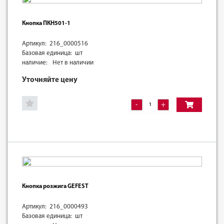
Кнопка ПКН501-1
Артикул: 216_0000516
Базовая единица: шт
наличие:
Нет в наличии
Уточняйте цену
-
+
Кнопка розжига GEFEST
Артикул: 216_0000493
Базовая единица: шт