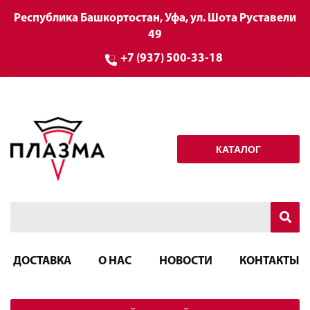
Республика Башкортостан, Уфа, ул. Шота Руставели
49
+7 (937) 500-33-18
КАТАЛОГ
ДОСТАВКА
О НАС
НОВОСТИ
КОНТАКТЫ