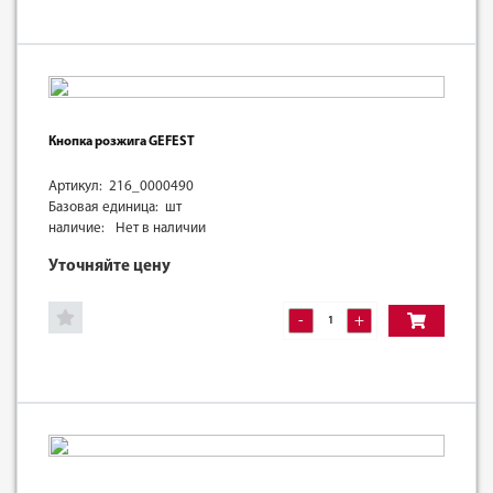
Кнопка розжига GEFEST
Артикул: 216_0000490
Базовая единица: шт
наличие:
Нет в наличии
Уточняйте цену
-
+