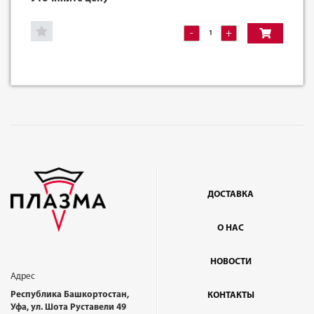
-
+
ДОСТАВКА
О НАС
НОВОСТИ
Адрес
Республика Башкортостан,
КОНТАКТЫ
Уфа, ул. Шота Руставели 49