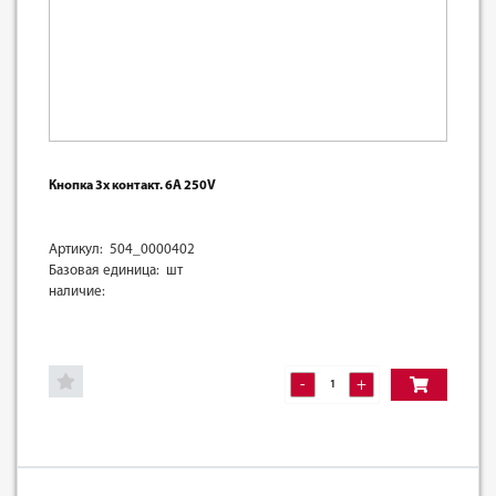
Кнопка 3х контакт. 6А 250V
Артикул: 504_0000402
Базовая единица: шт
наличие:
-
+