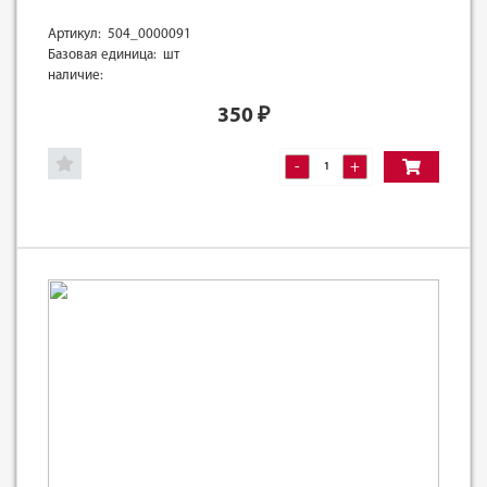
Артикул: 504_0000091
Базовая единица: шт
наличие:
350
₽
-
+