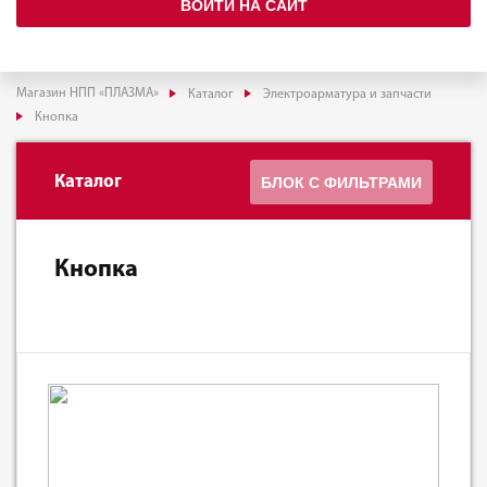
ВОЙТИ НА САЙТ
Магазин НПП «ПЛАЗМА»
Каталог
Электроарматура и запчасти
Кнопка
Каталог
БЛОК С ФИЛЬТРАМИ
Кнопка