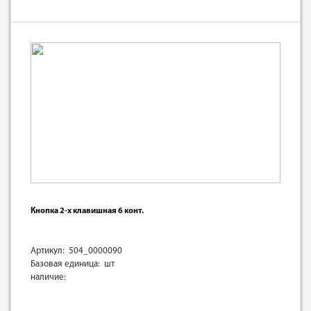
Кнопка 2-х клавишная 6 конт.
Артикул: 504_0000090
Базовая единица: шт
наличие: