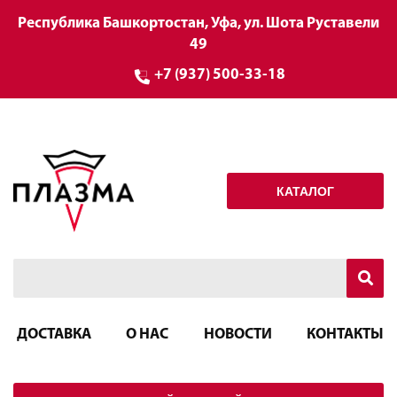
Республика Башкортостан, Уфа, ул. Шота Руставели
49
+7 (937) 500-33-18
КАТАЛОГ
ДОСТАВКА
О НАС
НОВОСТИ
КОНТАКТЫ