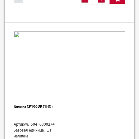
Кнопка CP100DK (1НО)
Артикул: 504_0000274
Базовая единица: шт
наличие: