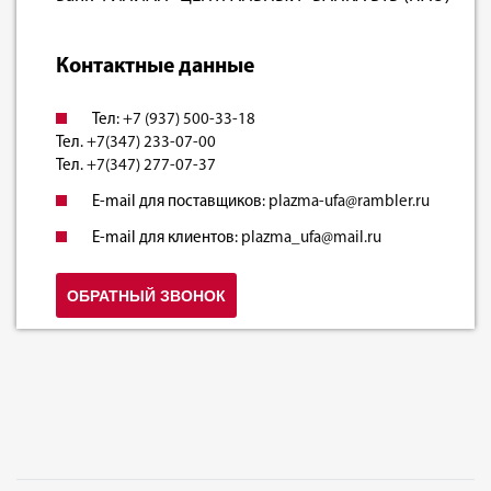
Контактные данные
Тел:
+7 (937) 500-33-18
Тел.
+7(347) 233-07-00
Тел.
+7(347) 277-07-37
E-mail для поставщиков:
plazma-ufa@rambler.ru
E-mail для клиентов:
plazma_ufa@mail.ru
ОБРАТНЫЙ ЗВОНОК