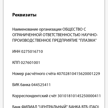
Реквизиты
Наименование организации ОБЩЕСТВО С
ОГРАНИЧЕННОЙ ОТВЕТСТВЕННОСТЬЮ НАУЧНО-
ПРОИЗВОДСТВЕННОЕ ПРЕДПРИЯТИЕ "ПЛАЗМА"
ИНН 0275016710
КПП 027601001
Номер расчётного счёта 40702810415620001229
БИК банка 044525411
Корреспондентский счёт 30101810145250000411
Банк ФИЛИАЛ "ЦЕНТРАЛЬНЫЙ" БАНКА ВТБ (ПАО)