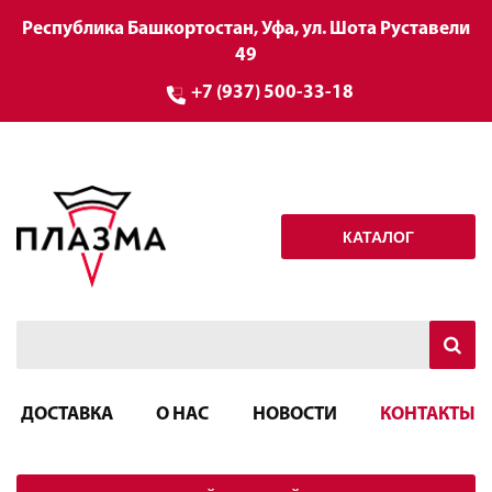
Республика Башкортостан, Уфа, ул. Шота Руставели
49
+7 (937) 500-33-18
КАТАЛОГ
ДОСТАВКА
О НАС
НОВОСТИ
КОНТАКТЫ