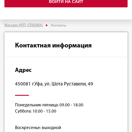
ВОЙТИ НА САЙТ
Магазин НПП «ПЛАЗМА»
Контакты
Контактная информация
Адрес
450081 г.Уфа, ул. Шота Руставели, 49
Понедельник-пятница: 09.00 - 18.00
Суббота: 10.00 - 15.00
Воскресенье: выходной