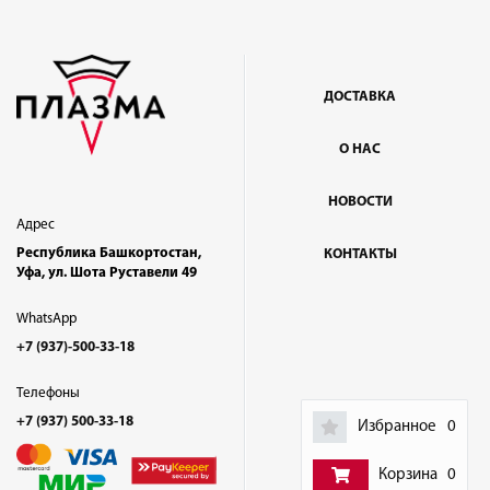
ДОСТАВКА
О НАС
НОВОСТИ
Адрес
Республика Башкортостан,
КОНТАКТЫ
Уфа, ул. Шота Руставели 49
WhatsApp
+7 (937)-500-33-18
Телефоны
+7 (937) 500-33-18
Избранное
0
Корзина
0