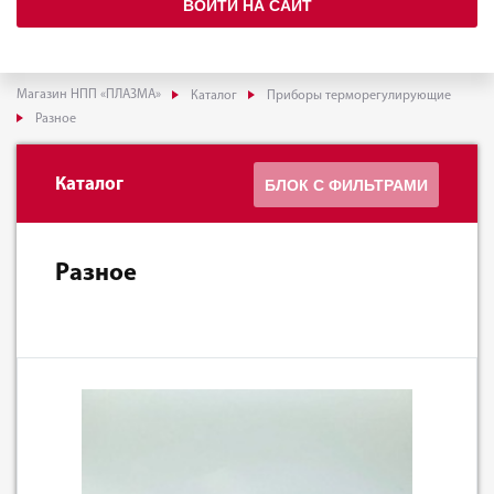
ВОЙТИ НА САЙТ
Магазин НПП «ПЛАЗМА»
Каталог
Приборы терморегулирующие
Разное
Каталог
БЛОК С ФИЛЬТРАМИ
Разное