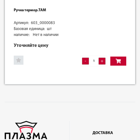
Ручка термор.ТАМ
Артикул: 603_0000083
Базовая единица: шт
наличие:
Нет в наличии
Уточняйте цену
-
+
ДОСТАВКА