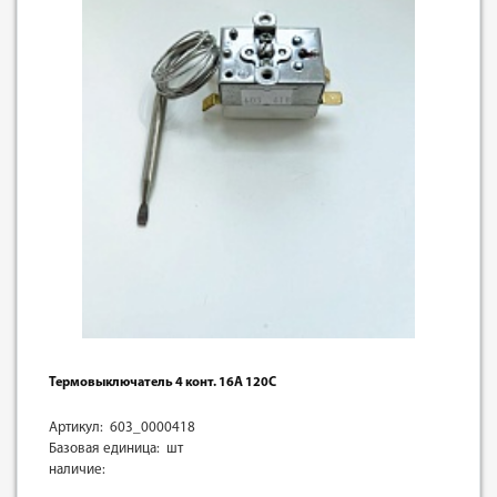
Термовыключатель 4 конт. 16А 120С
Артикул: 603_0000418
Базовая единица: шт
наличие: