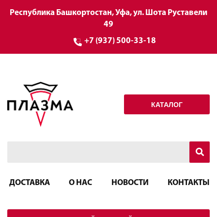
Республика Башкортостан, Уфа, ул. Шота Руставели
49
+7 (937) 500-33-18
КАТАЛОГ
ДОСТАВКА
О НАС
НОВОСТИ
КОНТАКТЫ