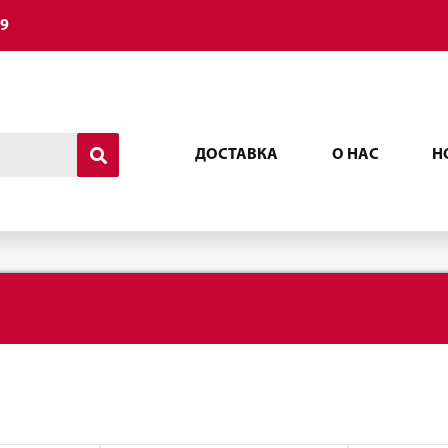
49
ДОСТАВКА
О НАС
Н