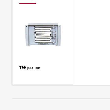
ТЭН разное