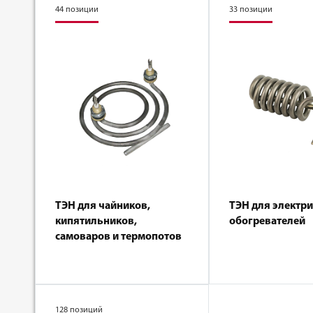
44 позиции
33 позиции
ТЭН для чайников,
ТЭН для электр
кипятильников,
обогревателей
самоваров и термопотов
128 позиций