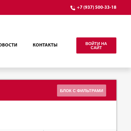
+7 (937) 500-33-18
ВОЙТИ НА
ОВОСТИ
КОНТАКТЫ
САЙТ
БЛОК С ФИЛЬТРАМИ