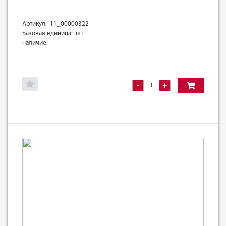
Артикул: 11_00000322
Базовая единица: шт
наличие:
-
+