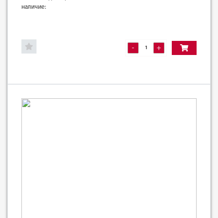
наличие:
-
+