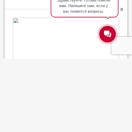
вам. Напишите нам, если у
Корзина
0
вас появятся вопросы.