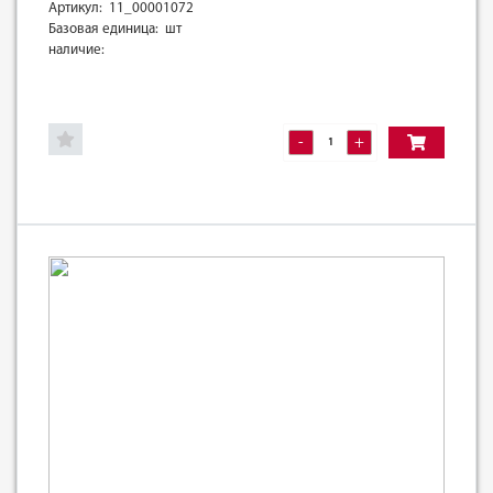
Артикул: 11_00001072
Базовая единица: шт
наличие:
-
+