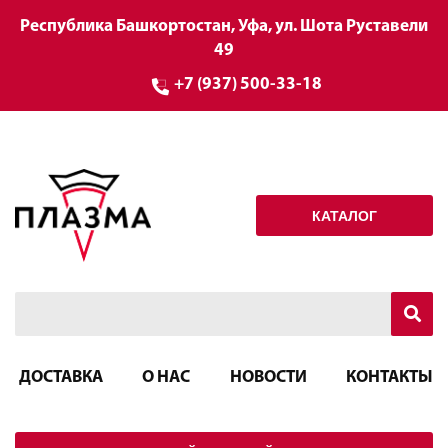
Республика Башкортостан, Уфа, ул. Шота Руставели
49
+7 (937) 500-33-18
КАТАЛОГ
ДОСТАВКА
О НАС
НОВОСТИ
КОНТАКТЫ