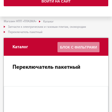
ВОЙТИ НА САЙТ
Магазин НПП «ПЛАЗМА»
Каталог
Запчасти к электрическим и газовым плитам, сковородам
Переключатель пакетный
Каталог
БЛОК С ФИЛЬТРАМИ
Переключатель пакетный