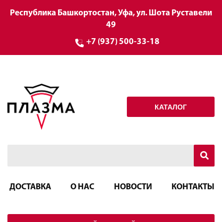
Республика Башкортостан, Уфа, ул. Шота Руставели
49
+7 (937) 500-33-18
КАТАЛОГ
ДОСТАВКА
О НАС
НОВОСТИ
КОНТАКТЫ