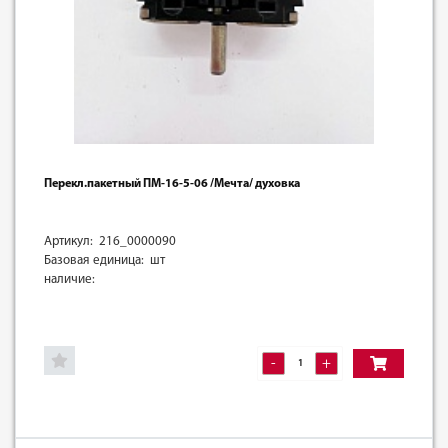
Перекл.пакетный ПМ-16-5-06 /Мечта/ духовка
Артикул: 216_0000090
Базовая единица: шт
наличие:
-
+