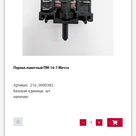
Перекл.пакетный ПМ-16-7 Мечта
Артикул: 216_0000382
Базовая единица: шт
наличие:
-
+