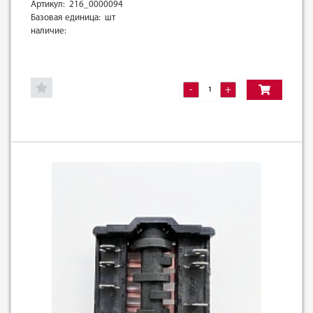
Артикул: 216_0000094
Базовая единица: шт
наличие:
-
+