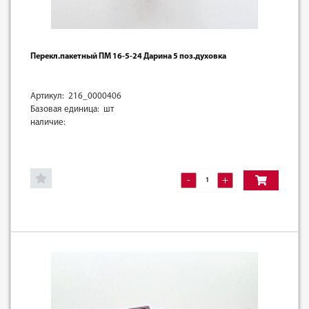
Перекл.пакетный ПМ 16-5-24 Дарина 5 поз.духовка
Артикул: 216_0000406
Базовая единица: шт
наличие:
-
+