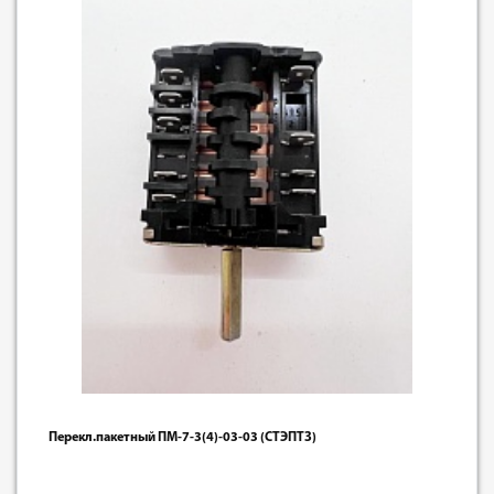
Перекл.пакетный ПМ-7-3(4)-03-03 (СТЭПТЗ)